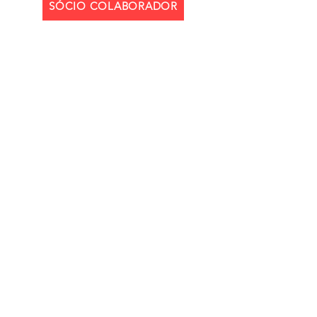
SÓCIO COLABORADOR