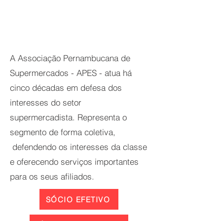
A Associação Pernambucana de
Supermercados - APES - atua há
cinco décadas em defesa dos
interesses do setor
supermercadista. Representa o
segmento de forma coletiva,
defendendo os interesses da classe
e oferecendo serviços importantes
para os seus afiliados.
SÓCIO EFETIVO