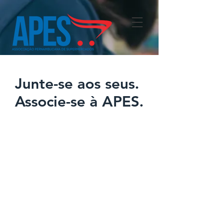
Junte-se aos seus.
Associe-se à APES.