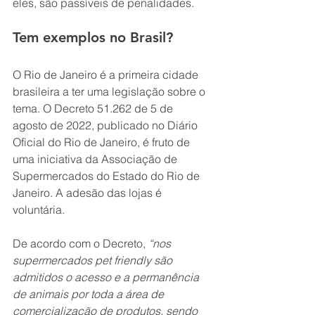
eles, são passíveis de penalidades.
Tem exemplos no Brasil?
O Rio de Janeiro é a primeira cidade 
brasileira a ter uma legislação sobre o 
tema. O Decreto 51.262 de 5 de 
agosto de 2022, publicado no Diário 
Oficial do Rio de Janeiro, é fruto de 
uma iniciativa da Associação de 
Supermercados do Estado do Rio de 
Janeiro. A adesão das lojas é 
voluntária.
De acordo com o Decreto, 
“nos 
supermercados pet friendly são 
admitidos o acesso e a permanência 
de animais por toda a área de 
comercialização de produtos, sendo 