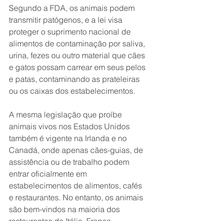
Segundo a FDA, os animais podem 
transmitir patógenos, e a lei visa 
proteger o suprimento nacional de 
alimentos de contaminação por saliva, 
urina, fezes ou outro material que cães 
e gatos possam carrear em seus pelos 
e patas, contaminando as prateleiras 
ou os caixas dos estabelecimentos. 
A mesma legislação que proíbe 
animais vivos nos Estados Unidos 
também é vigente na Irlanda e no 
Canadá, onde apenas cães-guias, de 
assistência ou de trabalho podem 
entrar oficialmente em 
estabelecimentos de alimentos, cafés 
e restaurantes. No entanto, os animais 
são bem-vindos na maioria dos 
restaurantes da Itália, França, 