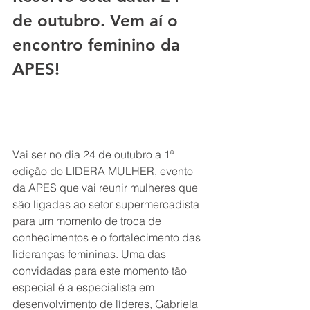
de outubro. Vem aí o 
encontro feminino da 
APES!
Vai ser no dia 24 de outubro a 1ª 
edição do LIDERA MULHER, evento 
da APES que vai reunir mulheres que 
são ligadas ao setor supermercadista 
para um momento de troca de 
conhecimentos e o 
fortalecimento das 
lideranças femininas. Uma das 
convidadas para este momento tão 
especial é a 
especialista em 
desenvolvimento de líderes, 
Gabriela 