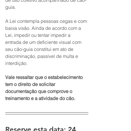
guia. 
A Lei contempla pessoas cegas e com 
baixa visão. Ainda de acordo com a 
Lei, impedir ou tentar impedir a 
entrada de um deficiente visual com 
seu cão-guia constitui em ato de 
discriminação, passível de multa e 
interdição. 
Vale ressaltar que o estabelecimento 
tem o direito de solicitar 
documentação que comprove o 
treinamento e a atividade do cão.
Reserve esta data: 24 