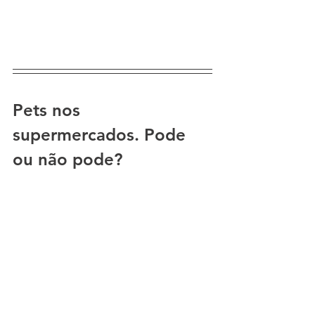
Pets nos 
supermercados. Pode 
ou não pode?