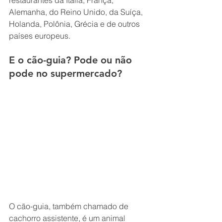
Alemanha, do Reino Unido, da Suíça, 
Holanda, Polônia, Grécia e de outros 
países europeus. 
E o cão-guia? Pode ou não 
pode no supermercado?
O cão-guia, também chamado de 
cachorro assistente, é um animal 