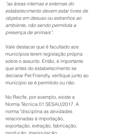
“as áreas internas e externas do 
estabelecimento devem estar livres de 
objetos em desuso ou estranhos ao 
ambiente, não sendo permitida a 
presença de animais”
.
Vale destacar que é facultado aos 
municípios terem legislação própria 
sobre o assunto. Então, é importante 
que antes do estabelecimento se 
declarar Pet Friendly, verifique junto ao 
município se é permitido ou não.   
No Recife, por exemplo, existe a 
Norma Técnica 01 SESAU/2017. A 
norma "disciplina as atividades 
relacionadas à importação, 
exportação, extração, fabricação, 
produção, manipulação, 