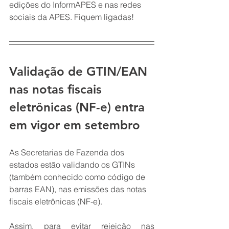
edições do InformAPES e nas redes 
sociais da APES. Fiquem ligadas!
Validação de GTIN/EAN 
nas notas fiscais 
eletrônicas (NF-e) entra 
em vigor em setembro
As Secretarias de Fazenda dos 
estados estão validando os GTINs 
(também conhecido como código de 
barras EAN), nas emissões das notas 
fiscais eletrônicas (NF-e).
Assim, para evitar rejeição nas 