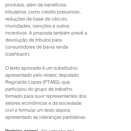
produtos, além de benefícios 
tributários, como crédito presumido, 
reduções de base de cálculo, 
imunidades, isenções e outros 
incentivos. A proposta também prevê a 
devolução de tributos para 
consumidores de baixa renda 
(cashback).
O texto aprovado é um substitutivo 
apresentado pelo relator, deputado 
Reginaldo Lopes (PT-MG), que 
participou do grupo de trabalho 
formado para ouvir representantes dos 
setores econômicos e da sociedade 
civil e formular um texto depois 
apresentado às lideranças partidárias.