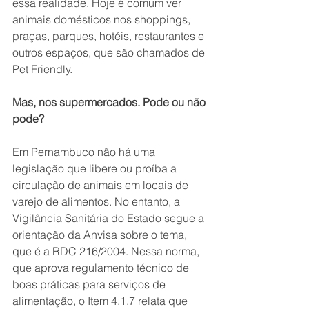
essa realidade. Hoje é comum ver 
animais domésticos nos shoppings, 
praças, parques, hotéis, restaurantes e 
outros espaços, que são chamados de 
Pet Friendly.
Mas, nos supermercados. Pode ou não 
pode?
Em Pernambuco não há uma 
legislação que libere ou proíba a 
circulação de animais em locais de 
varejo de alimentos. No entanto, a 
Vigilância Sanitária do Estado segue a 
orientação da Anvisa sobre o tema, 
que é a RDC 216/2004. Nessa norma, 
que aprova regulamento técnico de 
boas práticas para serviços de 
alimentação, o Item 4.1.7 relata que 