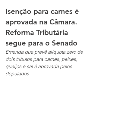
Isenção para carnes é 
aprovada na Câmara. 
Reforma Tributária 
segue para o Senado
Emenda que prevê alíquota zero de 
dois tributos para carnes, peixes, 
queijos e sal é aprovada pelos 
deputados