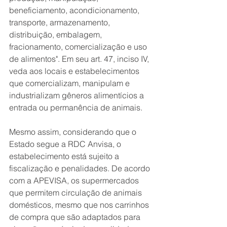
beneficiamento, acondicionamento, 
transporte, armazenamento, 
distribuição, embalagem, 
fracionamento, comercialização e uso 
de alimentos". Em seu art. 47, inciso IV, 
veda aos locais e estabelecimentos 
que comercializam, manipulam e 
industrializam gêneros alimentícios a 
entrada ou permanência de animais. 
Mesmo assim, considerando que o 
Estado segue a RDC Anvisa, o 
estabelecimento está sujeito a 
fiscalização e penalidades. De acordo 
com a APEVISA, os supermercados 
que permitem circulação de animais 
domésticos, mesmo que nos carrinhos 
de compra que são adaptados para 