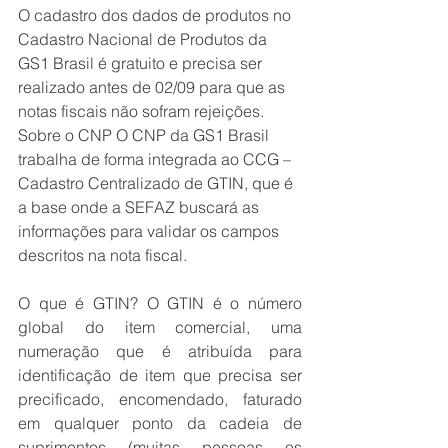
O cadastro dos dados de produtos no 
Cadastro Nacional de Produtos da 
GS1 Brasil é gratuito e precisa ser 
realizado antes de 02/09 para que as 
notas fiscais não sofram rejeições. 
Sobre o CNP O CNP da GS1 Brasil 
trabalha de forma integrada ao CCG – 
Cadastro Centralizado de GTIN, que é 
a base onde a SEFAZ buscará as 
informações para validar os campos 
descritos na nota fiscal.
O que é GTIN? O GTIN é o número 
global do item comercial, uma 
numeração que é atribuída para 
identificação de item que precisa ser 
precificado, encomendado, faturado 
em qualquer ponto da cadeia de 
suprimentos (muitas pessoas os 