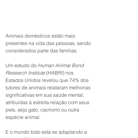
Animais domésticos estão mais 
presentes na vida das pessoas, sendo 
considerados parte das famílias. 
Um estudo do 
Human Animal Bond 
Research Institute
 (HABRI) nos 
Estados Unidos revelou que 74% dos 
tutores de animais relataram melhorias 
significativas em sua saúde mental, 
atribuídas à estreita relação com seus 
pets, seja gato, cachorro ou outra 
espécie animal. 
E o mundo todo está se adaptando a 