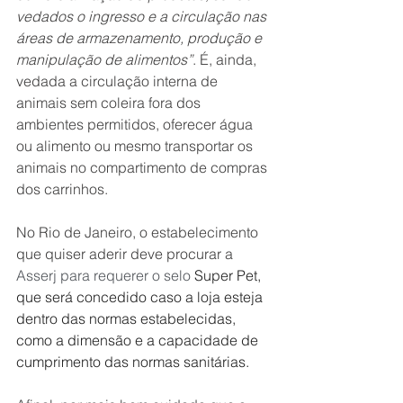
vedados o ingresso e a circulação nas 
áreas de armazenamento, produção e 
manipulação de alimentos”
. É, ainda, 
vedada a circulação interna de 
animais sem coleira fora dos 
ambientes permitidos, oferecer água 
ou alimento ou mesmo transportar os 
animais no compartimento de compras 
dos carrinhos. 
No Rio de Janeiro, o estabelecimento 
que quiser aderir deve procurar a 
Asserj para requerer o selo 
Super Pet, 
que será concedido caso a loja esteja 
dentro das normas estabelecidas, 
como a dimensão e a capacidade de 
cumprimento das normas sanitárias. 