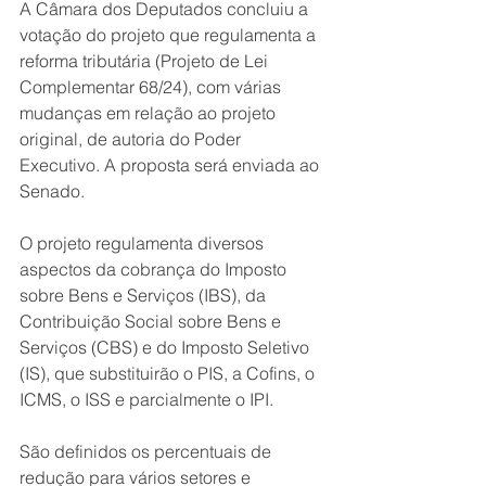
A Câmara dos Deputados concluiu a 
votação do projeto que regulamenta a 
reforma tributária (Projeto de Lei 
Complementar 68/24), com várias 
mudanças em relação ao projeto 
original, de autoria do Poder 
Executivo. A proposta será enviada ao 
Senado.
O projeto regulamenta diversos 
aspectos da cobrança do Imposto 
sobre Bens e Serviços (IBS), da 
Contribuição Social sobre Bens e 
Serviços (CBS) e do Imposto Seletivo 
(IS), que substituirão o PIS, a Cofins, o 
ICMS, o ISS e parcialmente o IPI.
São definidos os percentuais de 
redução para vários setores e 