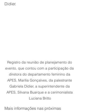
Didier. 
Registro da reunião de planejamento do 
evento, que contou com a participação da 
diretora do departamento feminino da 
APES, Marília Gonçalves, da palestrante 
Gabriela Didier, a superintendente da 
APES, Silvana Buarque e a cerimonialista 
Luciana Britto
Mais informações nas próximas 