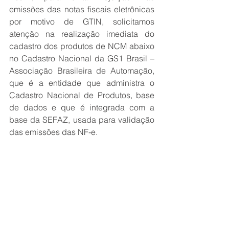
emissões das notas fiscais eletrônicas 
por motivo de GTIN, solicitamos 
atenção na realização imediata do 
cadastro dos produtos de NCM abaixo 
no Cadastro Nacional da GS1 Brasil – 
Associação Brasileira de Automação, 
que é a entidade que administra o 
Cadastro Nacional de Produtos, base 
de dados e que é integrada com a 
base da SEFAZ, usada para validação 
das emissões das NF-e.