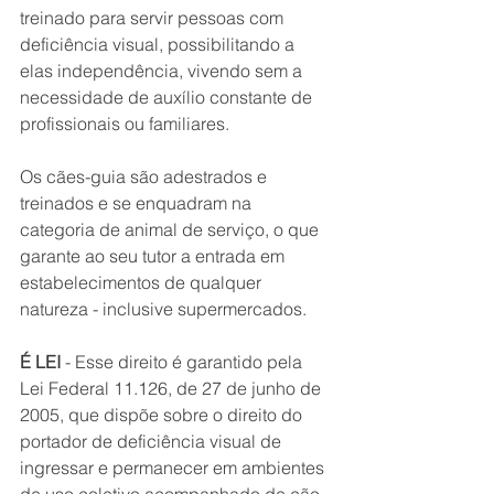
treinado para servir pessoas com 
deficiência visual, possibilitando a 
elas independência, vivendo sem a 
necessidade de auxílio constante de 
profissionais ou familiares. 
Os cães-guia são adestrados e 
treinados e se enquadram na 
categoria de animal de serviço, o que 
garante ao seu tutor a entrada em 
estabelecimentos de qualquer 
natureza - inclusive supermercados. 
É LEI
 - Esse direito é garantido pela 
Lei Federal 11.126, de 27 de junho de 
2005, que dispõe sobre o direito do 
portador de deficiência visual de 
ingressar e permanecer em ambientes 
de uso coletivo acompanhado de cão-