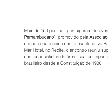
Mais de 150 pessoas participaram do even
Pernambucano”
, promovido pela 
Associaç
em parceria técnica com o escritório Ivo
Mar Hotel, no Recife, o encontro reuniu su
com especialistas da área fiscal os impact
brasileiro desde a Constituição de 1988.