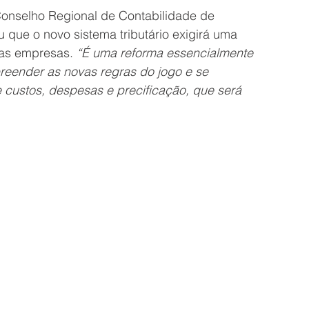
onselho Regional de Contabilidade de 
que o novo sistema tributário exigirá uma 
das empresas. 
“É uma reforma essencialmente 
reender as novas regras do jogo e se 
 custos, despesas e precificação, que será 