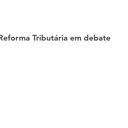
 Reforma Tributária em debate