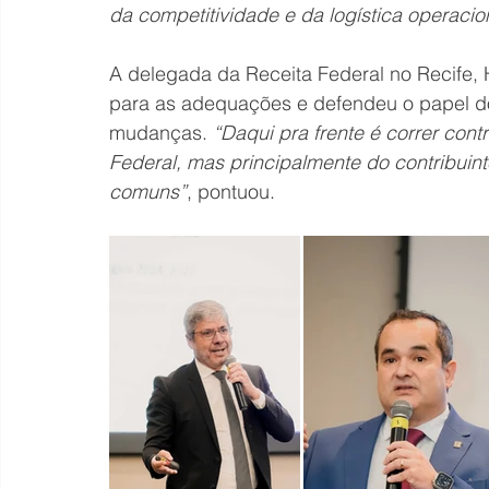
da competitividade e da logística operacio
A delegada da Receita Federal no Recife, 
para as adequações e defendeu o papel d
mudanças. 
“Daqui pra frente é correr con
Federal, mas principalmente do contribuint
comuns”
, pontuou.