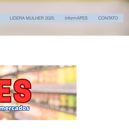
LIDERA MULHER 2025
InformAPES
CONTATO