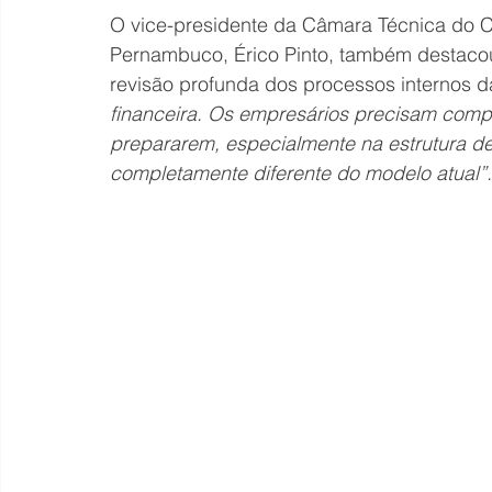
O vice-presidente da Câmara Técnica do C
Pernambuco, Érico Pinto, também destacou 
revisão profunda dos processos internos 
financeira. Os empresários precisam comp
prepararem, especialmente na estrutura de
completamente diferente do modelo atual”.