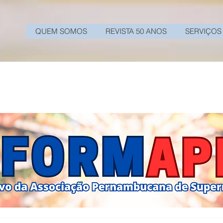
QUEM SOMOS
REVISTA 50 ANOS
SERVIÇOS