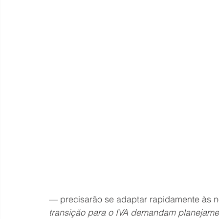
— precisarão se adaptar rapidamente às n
transição para o IVA demandam planejame