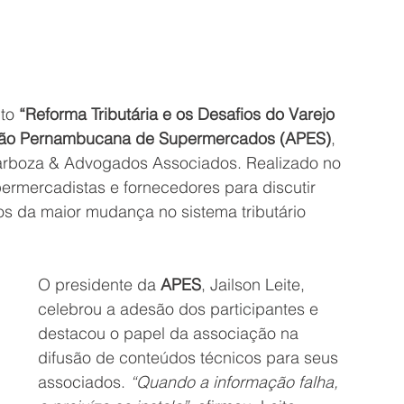
to 
“Reforma Tributária e os Desafios do Varejo 
ão Pernambucana de Supermercados (APES)
, 
 Barboza & Advogados Associados. Realizado no 
permercadistas e fornecedores para discutir 
os da maior mudança no sistema tributário 
O presidente da 
APES
, Jailson Leite, 
celebrou a adesão dos participantes e 
destacou o papel da associação na 
difusão de conteúdos técnicos para seus 
associados. 
“Quando a informação falha, 