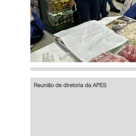
Reunião de diretoria da APES