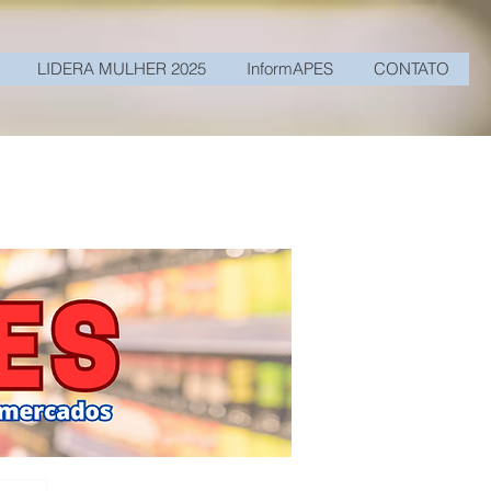
LIDERA MULHER 2025
InformAPES
CONTATO