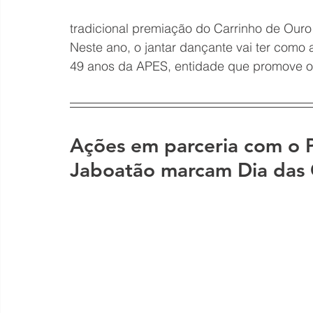
tradicional premiação do Carrinho de Ouro
Neste ano, o jantar dançante vai ter como 
49 anos da APES, entidade que promove o
Ações em parceria com o 
Jaboatão marcam Dia das 