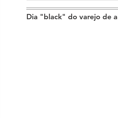
Dia "black" do varejo de 