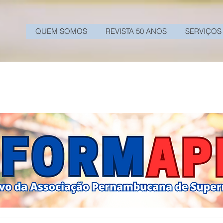
QUEM SOMOS
REVISTA 50 ANOS
SERVIÇOS