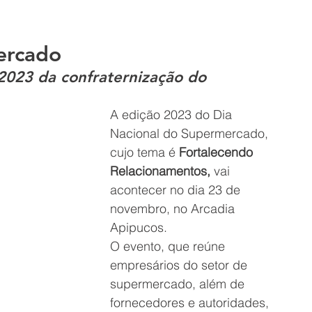
ercado
2023 da confraternização do 
A edição 2023 do Dia 
Nacional do Supermercado, 
cujo tema é 
Fortalecendo 
Relacionamentos, 
vai 
acontecer no dia 23 de 
novembro, no Arcadia 
Apipucos. 
O evento, que reúne  
empresários do setor de 
supermercado, além de 
fornecedores e autoridades, 