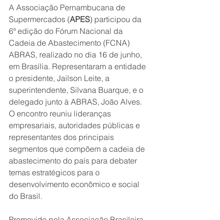
A Associação Pernambucana de 
Supermercados (
APES
) participou da 
6ª edição do Fórum Nacional da 
Cadeia de Abastecimento (FCNA) 
ABRAS, realizado no dia 16 de junho, 
em Brasília. Representaram a entidade 
o presidente, Jailson Leite, a 
superintendente, Silvana Buarque, e o 
delegado junto à ABRAS, João Alves. 
O encontro reuniu lideranças 
empresariais, autoridades públicas e 
representantes dos principais 
segmentos que compõem a cadeia de 
abastecimento do país para debater 
temas estratégicos para o 
desenvolvimento econômico e social 
do Brasil.
Promovido pela Associação Brasileira 