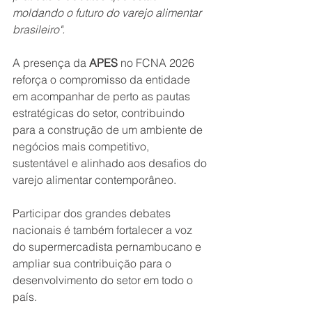
moldando o futuro do varejo alimentar 
brasileiro".
A presença da 
APES 
no FCNA 2026 
reforça o compromisso da entidade 
em acompanhar de perto as pautas 
estratégicas do setor, contribuindo 
para a construção de um ambiente de 
negócios mais competitivo, 
sustentável e alinhado aos desafios do 
varejo alimentar contemporâneo.
Participar dos grandes debates 
nacionais é também fortalecer a voz 
do supermercadista pernambucano e 
ampliar sua contribuição para o 
desenvolvimento do setor em todo o 
país.