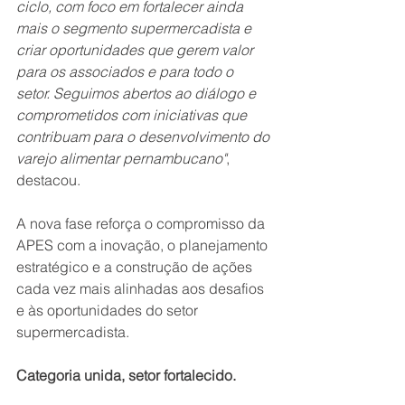
ciclo, com foco em fortalecer ainda 
mais o segmento supermercadista e 
criar oportunidades que gerem valor 
para os associados e para todo o 
setor. Seguimos abertos ao diálogo e 
comprometidos com iniciativas que 
contribuam para o desenvolvimento do 
varejo alimentar pernambucano"
, 
destacou.
A nova fase reforça o compromisso da 
APES com a inovação, o planejamento 
estratégico e a construção de ações 
cada vez mais alinhadas aos desafios 
e às oportunidades do setor 
supermercadista.
Categoria unida, setor fortalecido.