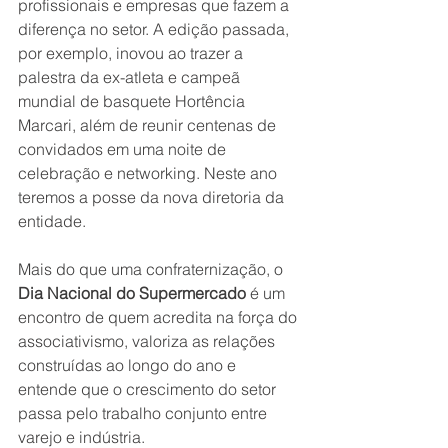
profissionais e empresas que fazem a 
diferença no setor. A edição passada, 
por exemplo, inovou ao trazer a 
palestra da ex-atleta e campeã 
mundial de basquete Hortência 
Marcari, além de reunir centenas de 
convidados em uma noite de 
celebração e networking. Neste ano 
teremos a posse da nova diretoria da 
entidade. 
Mais do que uma confraternização, o 
Dia Nacional do Supermercado 
é um 
encontro de quem acredita na força do 
associativismo, valoriza as relações 
construídas ao longo do ano e 
entende que o crescimento do setor 
passa pelo trabalho conjunto entre 
varejo e indústria.