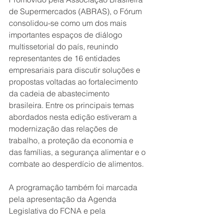
de Supermercados (ABRAS), o Fórum 
consolidou-se como um dos mais 
importantes espaços de diálogo 
multissetorial do país, reunindo 
representantes de 16 entidades 
empresariais para discutir soluções e 
propostas voltadas ao fortalecimento 
da cadeia de abastecimento 
brasileira. Entre os principais temas 
abordados nesta edição estiveram a 
modernização das relações de 
trabalho, a proteção da economia e 
das famílias, a segurança alimentar e o 
combate ao desperdício de alimentos.
A programação também foi marcada 
pela apresentação da Agenda 
Legislativa do FCNA e pela 