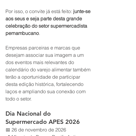
Por isso, o convite já está feito: 
junte-se 
aos seus e seja parte desta grande 
celebração do setor supermercadista 
pernambucano
.
Empresas parceiras e marcas que 
desejam associar sua imagem a um 
dos eventos mais relevantes do 
calendário do varejo alimentar também 
terão a oportunidade de participar 
desta edição histórica, fortalecendo 
laços e ampliando sua conexão com 
todo o setor.
Dia Nacional do 
Supermercado APES 2026
📅 26 de novembro de 2026