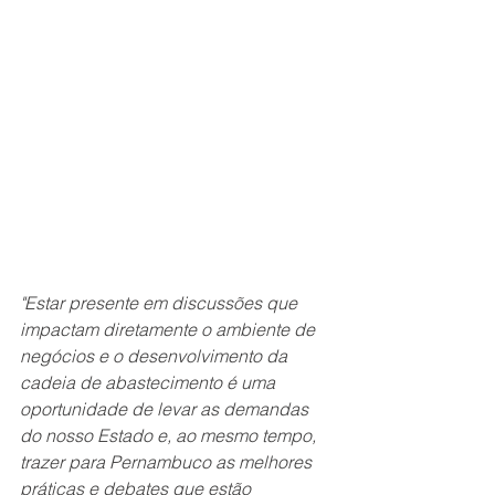
"Estar presente em discussões que 
impactam diretamente o ambiente de 
negócios e o desenvolvimento da 
cadeia de abastecimento é uma 
oportunidade de levar as demandas 
do nosso Estado e, ao mesmo tempo, 
trazer para Pernambuco as melhores 
práticas e debates que estão 