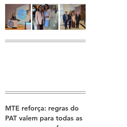
MTE reforça: regras do 
PAT valem para todas as 