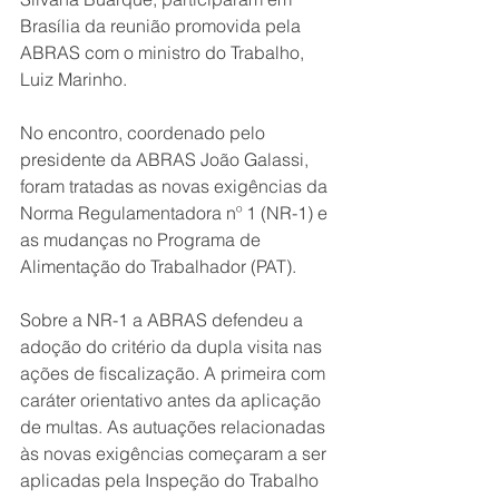
Brasília da reunião promovida pela 
ABRAS com o ministro do Trabalho, 
Luiz Marinho.
No encontro, coordenado pelo 
presidente da ABRAS João Galassi, 
foram tratadas as novas exigências da 
Norma Regulamentadora nº 1 (NR-1) e 
as mudanças no Programa de 
Alimentação do Trabalhador (PAT).
Sobre a NR-1 a ABRAS defendeu a 
adoção do critério da dupla visita nas 
ações de fiscalização. A primeira com 
caráter orientativo antes da aplicação 
de multas. As autuações relacionadas 
às novas exigências começaram a ser 
aplicadas pela Inspeção do Trabalho 