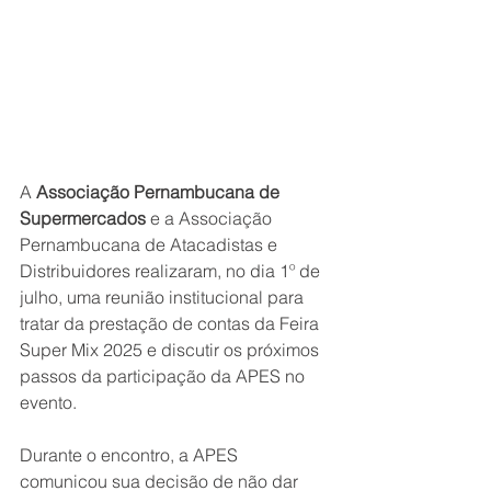
A
 Associação Pernambucana de 
Supermercados
 e a Associação 
Pernambucana de Atacadistas e 
Distribuidores realizaram, no dia 1º de 
julho, uma reunião institucional para 
tratar da prestação de contas da Feira 
Super Mix 2025 e discutir os próximos 
passos da participação da APES no 
evento.
Durante o encontro, a APES 
comunicou sua decisão de não dar 