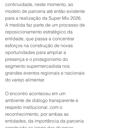
continuidade, neste momento, ao 
modelo de parceria até então existente 
para a realização da Super Mix 2026. 
A medida faz parte de um processo de 
reposicionamento estratégico da 
entidade, que passa a concentrar 
esforços na construção de novas 
oportunidades para ampliar a 
presença e o protagonismo do 
segmento supermercadista nos 
grandes eventos regionais e nacionais 
do varejo alimentar.
O encontro aconteceu em um 
ambiente de diálogo transparente e 
respeito institucional, com o 
reconhecimento, por ambas as 
entidades, da importância da parceria 
construída ao longo das diversas 