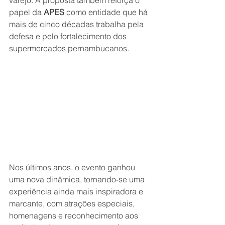
papel da 
APES 
como entidade que há 
mais de cinco décadas trabalha pela 
defesa e pelo fortalecimento dos 
supermercados pernambucanos.
Nos últimos anos, o evento ganhou 
uma nova dinâmica, tornando-se uma 
experiência ainda mais inspiradora e 
marcante, com atrações especiais, 
homenagens e reconhecimento aos 