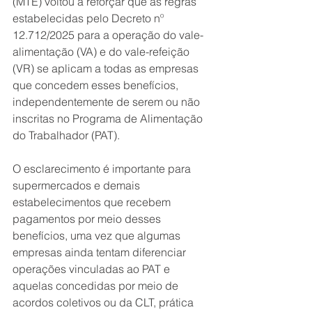
(MTE) voltou a reforçar que as regras 
estabelecidas pelo Decreto nº 
12.712/2025 para a operação do vale-
alimentação (VA) e do vale-refeição 
(VR) se aplicam a todas as empresas 
que concedem esses benefícios, 
independentemente de serem ou não 
inscritas no Programa de Alimentação 
do Trabalhador (PAT).
O esclarecimento é importante para 
supermercados e demais 
estabelecimentos que recebem 
pagamentos por meio desses 
benefícios, uma vez que algumas 
empresas ainda tentam diferenciar 
operações vinculadas ao PAT e 
aquelas concedidas por meio de 
acordos coletivos ou da CLT, prática 