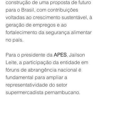
construção de uma proposta de futuro 
para o Brasil, com contribuições 
voltadas ao crescimento sustentável, à 
geração de empregos e ao 
fortalecimento da segurança alimentar 
no país.
Para o presidente da 
APES
, Jailson 
Leite, a participação da entidade em 
fóruns de abrangência nacional é 
fundamental para ampliar a 
representatividade do setor 
supermercadista pernambucano.