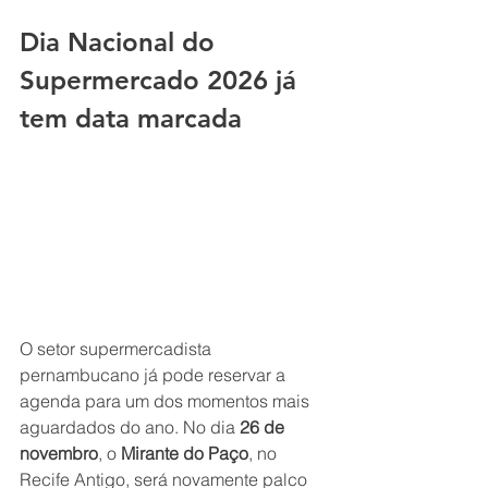
Dia Nacional do 
Supermercado 2026 já 
tem data marcada
O setor supermercadista 
pernambucano já pode reservar a 
agenda para um dos momentos mais 
aguardados do ano. No dia 
26 de 
novembro
, o 
Mirante do Paço
, no 
Recife Antigo, será novamente palco 