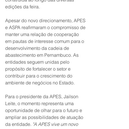
edições da feira.
Apesar do novo direcionamento, APES 
e ASPA reafirmaram o compromisso de 
manter uma relação de cooperação 
em pautas de interesse comum para o 
desenvolvimento da cadeia de 
abastecimento em Pernambuco. As 
entidades seguem unidas pelo 
propósito de fortalecer o setor e 
contribuir para o crescimento do 
ambiente de negócios no Estado.
Para o presidente da APES, Jailson 
Leite, o momento representa uma 
oportunidade de olhar para o futuro e 
ampliar as possibilidades de atuação 
da entidade. 
"A APES vive um novo 