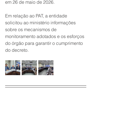
em 26 de maio de 2026.
Em relação ao PAT, a entidade 
solicitou ao ministério informações 
sobre os mecanismos de 
monitoramento adotados e os esforços 
do órgão para garantir o cumprimento 
do decreto.