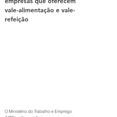
empresas que oferecem 
vale-alimentação e vale-
refeição
O Ministério do Trabalho e Emprego 